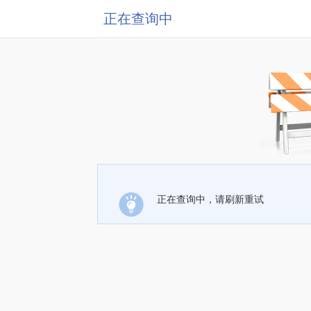
正在查询中
正在查询中，请刷新重试