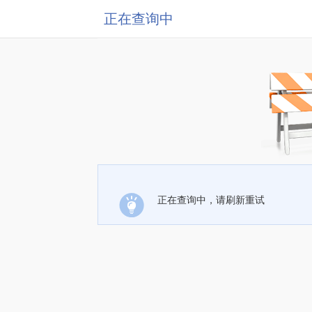
正在查询中
正在查询中，请刷新重试