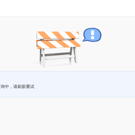
查询中，请刷新重试