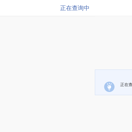
正在查询中
正在