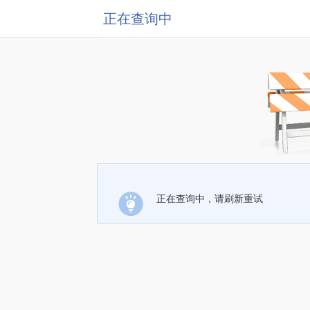
正在查询中
正在查询中，请刷新重试