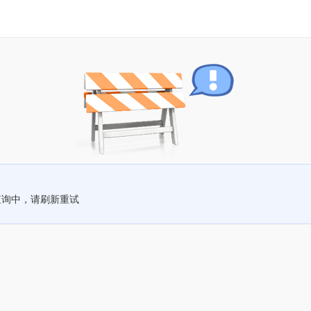
查询中，请刷新重试