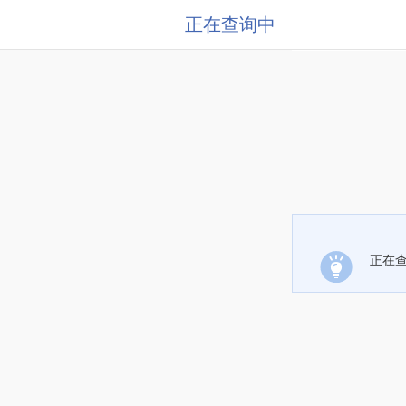
正在查询中
正在