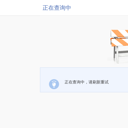
正在查询中
正在查询中，请刷新重试