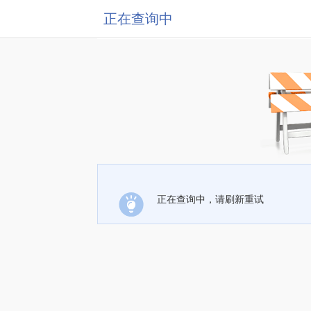
正在查询中
正在查询中，请刷新重试