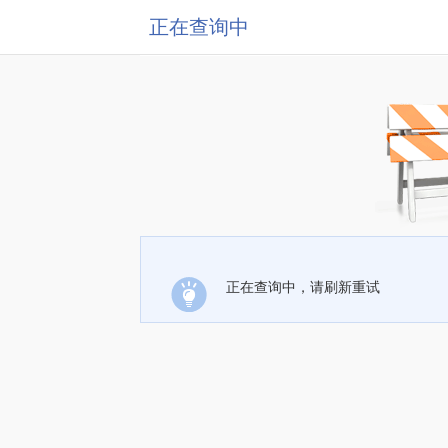
正在查询中
正在查询中，请刷新重试