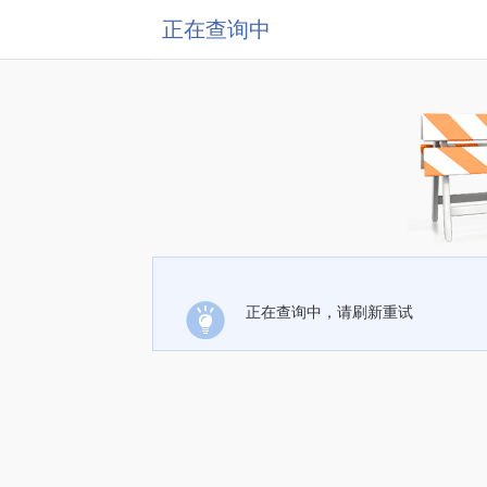
正在查询中
正在查询中，请刷新重试