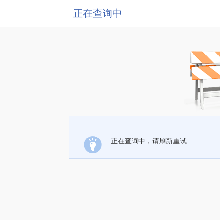
正在查询中
正在查询中，请刷新重试