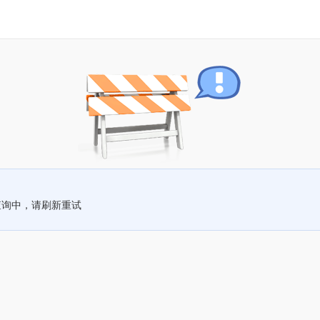
查询中，请刷新重试