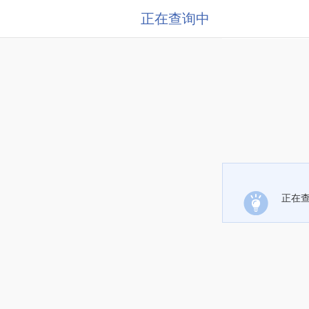
正在查询中
正在